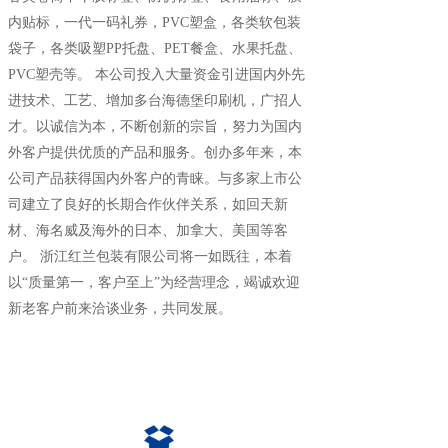
内贴标，一代一码礼券，PVC塑盒，各类软包装
袋子，各类吸塑PP托盘、PET餐盒、水果托盘、
PVC塑壳等。 本公司投入大量资金引进国内外先
进技术、工艺、增加多台海德堡印刷机，广招人
才。以诚信为本，不断创新的宗旨，努力为国内
外客户提供优质的产品和服务。创办多年来，本
公司产品获得国内外客户的青睐。与多家上市公
司建立了良好的长期合作伙伴关系，如回天新
材、海名威及海外的日本、加拿大、美国等客
户。 浙江红兰包装有限公司将一如既往，本着
以“质量第一，客户至上”为经营理念，竭诚欢迎
新老客户前来洽谈业务，共同发展。