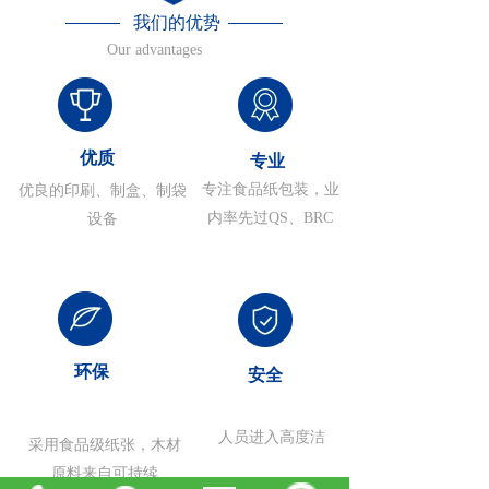
我们的优势
Our advantages
优质
专业
专注食品纸包装，业
优良的印刷、制盒、制袋
内率先过QS、BRC
设备
环保
安全
人员进入高度洁
采用食品级纸张，木材
原料来自可持续