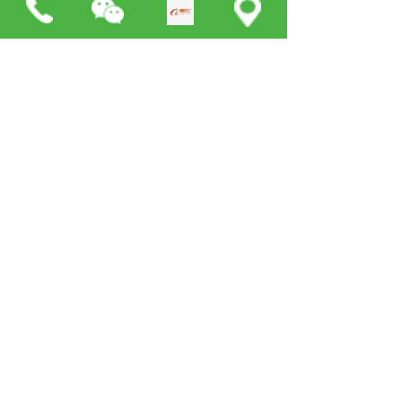
企业荣誉
Enterprise honor